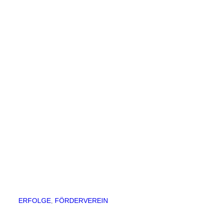
ERFOLGE
, 
FÖRDERVEREIN