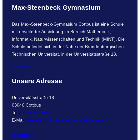
Max-Steenbeck Gymnasium
Das Max-Steenbeck-Gymnasium Cottbus ist eine Schule
mit erweiterter Ausbildung im Bereich Mathematik,
Informatik, Naturwissenschaften und Technik (MINT). Die
Schule befindet sich in der Nähe der Brandenburgischen
Technischen Universität, in der Universitätsstraße 18.
Anmelden
Unsere Adresse
Universitätsstraße 18
03046 Cottbus
Tel.:
0355 612 1600
E-Mail:
sekretariat@steenbeck-gymnasium.de
Impressum