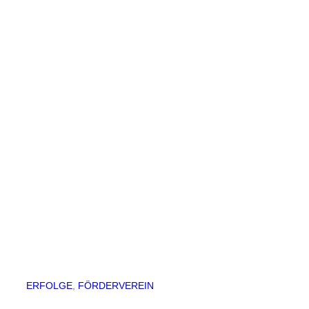
ERFOLGE
, 
FÖRDERVEREIN