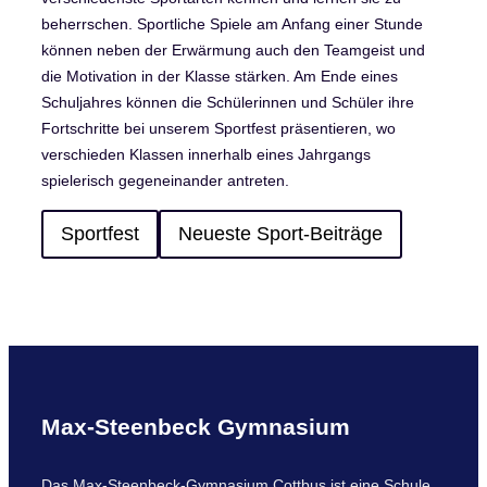
beherrschen. Sportliche Spiele am Anfang einer Stunde
können neben der Erwärmung auch den Teamgeist und
die Motivation in der Klasse stärken. Am Ende eines
Schuljahres können die Schülerinnen und Schüler ihre
Fortschritte bei unserem Sportfest präsentieren, wo
verschieden Klassen innerhalb eines Jahrgangs
spielerisch gegeneinander antreten.
Sportfest
Neueste Sport-Beiträge
Max-Steenbeck Gymnasium
Das Max-Steenbeck-Gymnasium Cottbus ist eine Schule