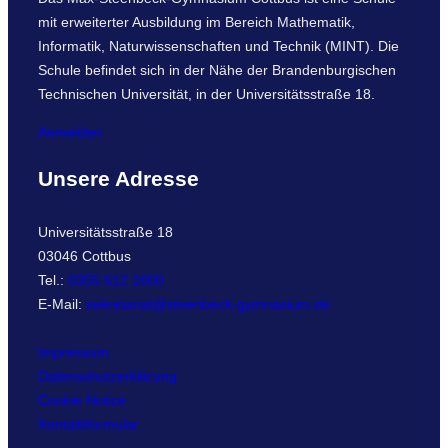
mit erweiterter Ausbildung im Bereich Mathematik,
Informatik, Naturwissenschaften und Technik (MINT). Die
Schule befindet sich in der Nähe der Brandenburgischen
Technischen Universität, in der Universitätsstraße 18.
Anmelden
Unsere Adresse
Universitätsstraße 18
03046 Cottbus
Tel.:
0355 612 1600
E-Mail:
sekretariat@steenbeck-gymnasium.de
Impressum
Datenschutzerklärung
Cookie Notice
Kontaktformular