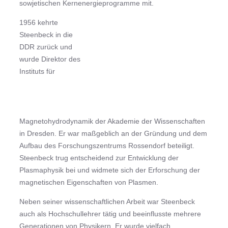
sowjetischen Kernenergieprogramme mit.
1956 kehrte
Steenbeck in die
DDR zurück und
wurde Direktor des
Instituts für
Magnetohydrodynamik der Akademie der Wissenschaften
in Dresden. Er war maßgeblich an der Gründung und dem
Aufbau des Forschungszentrums Rossendorf beteiligt.
Steenbeck trug entscheidend zur Entwicklung der
Plasmaphysik bei und widmete sich der Erforschung der
magnetischen Eigenschaften von Plasmen.
Neben seiner wissenschaftlichen Arbeit war Steenbeck
auch als Hochschullehrer tätig und beeinflusste mehrere
Generationen von Physikern. Er wurde vielfach