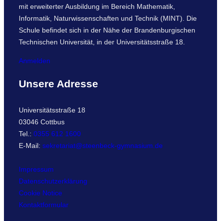
mit erweiterter Ausbildung im Bereich Mathematik,
Informatik, Naturwissenschaften und Technik (MINT). Die
Schule befindet sich in der Nähe der Brandenburgischen
Technischen Universität, in der Universitätsstraße 18.
Anmelden
Unsere Adresse
Universitätsstraße 18
03046 Cottbus
Tel.:
0355 612 1600
E-Mail:
sekretariat@steenbeck-gymnasium.de
Impressum
Datenschutzerklärung
Cookie Notice
Kontaktformular