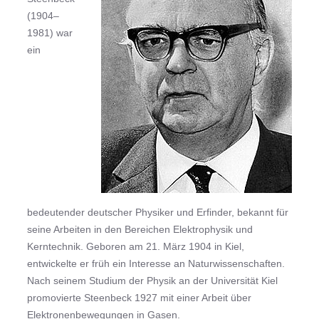
(1904–
1981) war
ein
bedeutender deutscher Physiker und Erfinder, bekannt für
seine Arbeiten in den Bereichen Elektrophysik und
Kerntechnik. Geboren am 21. März 1904 in Kiel,
entwickelte er früh ein Interesse an Naturwissenschaften.
Nach seinem Studium der Physik an der Universität Kiel
promovierte Steenbeck 1927 mit einer Arbeit über
Elektronenbewegungen in Gasen.