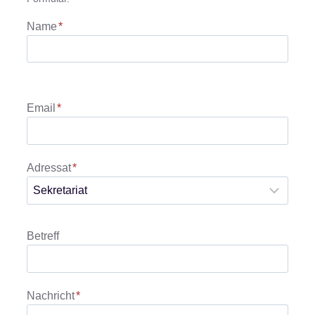
Name
*
Email
*
Adressat
*
Betreff
Nachricht
*