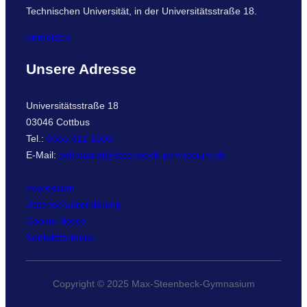
Technischen Universität, in der Universitätsstraße 18.
Anmelden
Unsere Adresse
Universitätsstraße 18
03046 Cottbus
Tel.:
0355 612 1600
E-Mail:
sekretariat@steenbeck-gymnasium.de
Impressum
Datenschutzerklärung
Cookie Notice
Kontaktformular
Copyright © 2025 Max-Steenbeck-Gymnasium