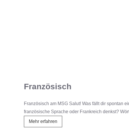
Französisch
Französisch am MSG Salut! Was fällt dir spontan ei
französische Sprache oder Frankreich denkst? Wört
Französisch
Mehr erfahren