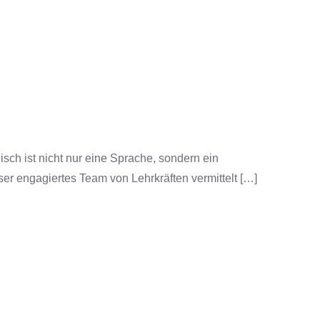
ch ist nicht nur eine Sprache, sondern ein
ser engagiertes Team von Lehrkräften vermittelt […]
ch