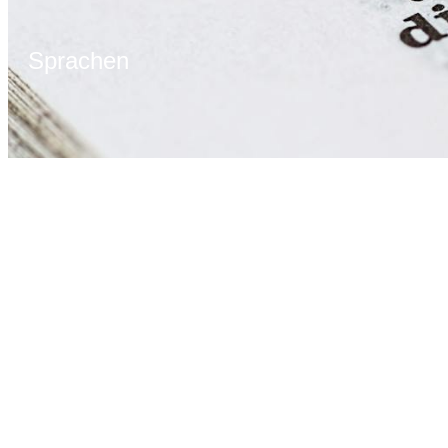
Sprachen