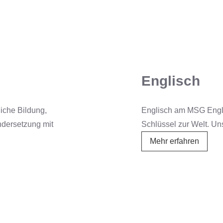
Englisch
iche Bildung,
Englisch am MSG Englis
andersetzung mit
Schlüssel zur Welt. Un
Englis
Mehr erfahren