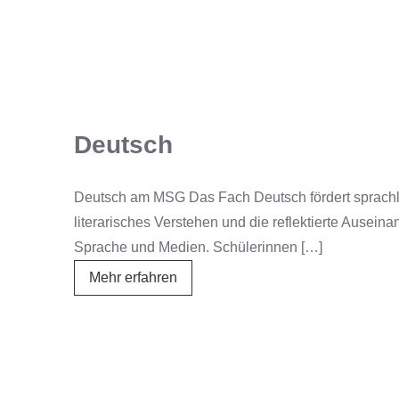
Deutsch
Deutsch am MSG Das Fach Deutsch fördert sprachl
literarisches Verstehen und die reflektierte Ausein
Sprache und Medien. Schülerinnen […]
Deutsch
Mehr erfahren