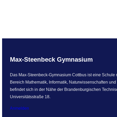
Max-Steenbeck Gymnasium
Das Max-Steenbeck-Gymnasium Cottbus ist eine Schule mi
Bereich Mathematik, Informatik, Naturwissenschaften und
befindet sich in der Nähe der Brandenburgischen Technisc
Universitätsstraße 18.
Anmelden