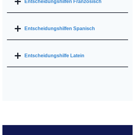
Entscheidungshilfen Französisch
Entscheidungshilfen Spanisch
Entscheidungshilfe Latein