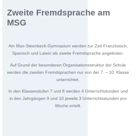
Zweite Fremdsprache am
MSG
Am Max-Steenbeck-Gymnasium werden zur Zeit Französisch,
Spanisch und Latein als zweite Fremdsprache angeboten.
Auf Grund der besonderen Organisationsstruktur der Schule
werden die zweiten Fremdsprachen nur von der 7. – 10. Klasse
unterrichtet.
In den Klassenstufen 7 und 8 werden 4 Unterrichtstunden und
in den Jahrgängen 9 und 10 jeweils 3 Unterrichtsstunden pro
Woche erteilt.