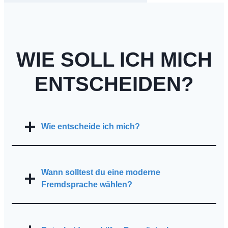
WIE SOLL ICH MICH
ENTSCHEIDEN?
Wie entscheide ich mich?
Wann solltest du eine moderne
Fremdsprache wählen?