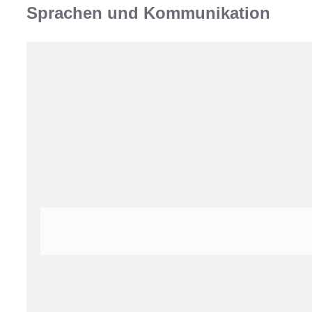
Sprachen und Kommunikation