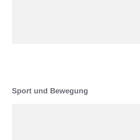
Sport und Bewegung