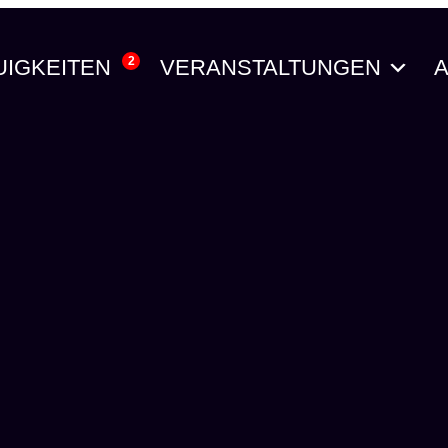
2
UIGKEITEN
VERANSTALTUNGEN
A