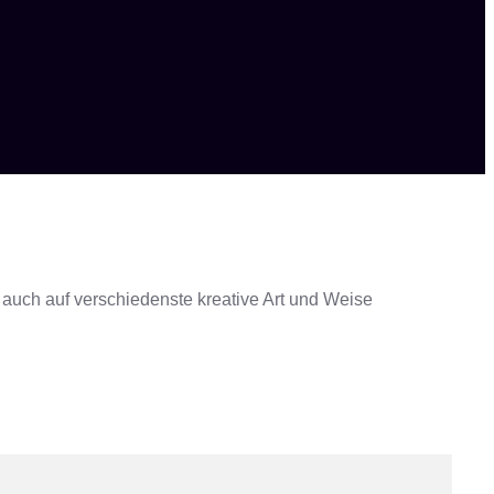
 auch auf verschiedenste kreative Art und Weise