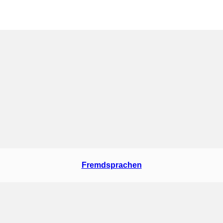
Fremdsprachen