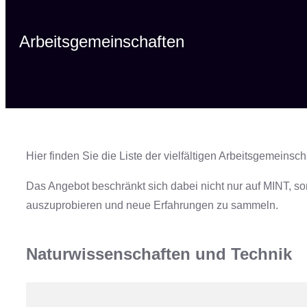
Arbeitsgemeinschaften
Hier finden Sie die Liste der vielfältigen Arbeitsgemeinsc
Das Angebot beschränkt sich dabei nicht nur auf MINT, so
auszuprobieren und neue Erfahrungen zu sammeln.
Naturwissenschaften und Technik