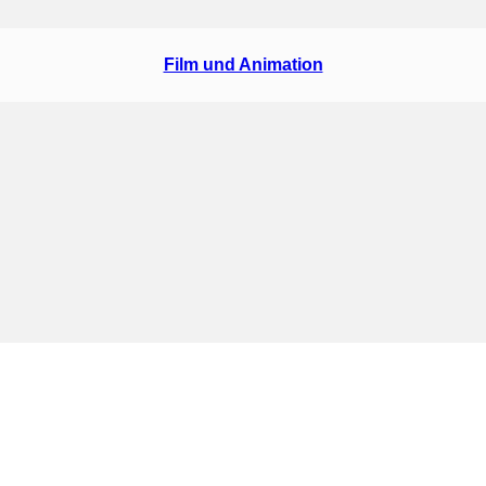
Film und Animation