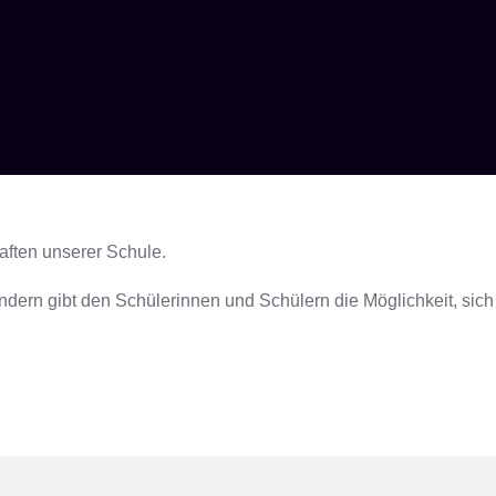
haften unserer Schule.
ndern gibt den Schülerinnen und Schülern die Möglichkeit, sich