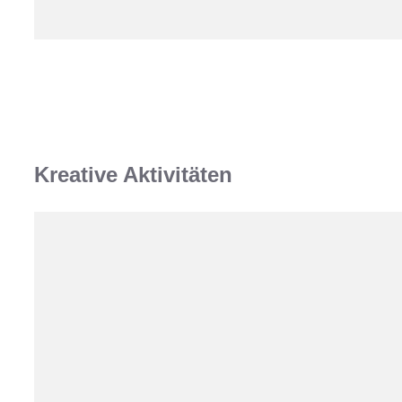
Kreative Aktivitäten