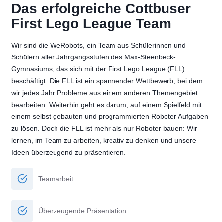
Das erfolgreiche Cottbuser
First Lego League Team
Wir sind die WeRobots, ein Team aus Schülerinnen und
Schülern aller Jahrgangsstufen des Max-Steenbeck-
Gymnasiums, das sich mit der First Lego League (FLL)
beschäftigt. Die FLL ist ein spannender Wettbewerb, bei dem
wir jedes Jahr Probleme aus einem anderen Themengebiet
bearbeiten. Weiterhin geht es darum, auf einem Spielfeld mit
einem selbst gebauten und programmierten Roboter Aufgaben
zu lösen. Doch die FLL ist mehr als nur Roboter bauen: Wir
lernen, im Team zu arbeiten, kreativ zu denken und unsere
Ideen überzeugend zu präsentieren.
Teamarbeit
Überzeugende Präsentation