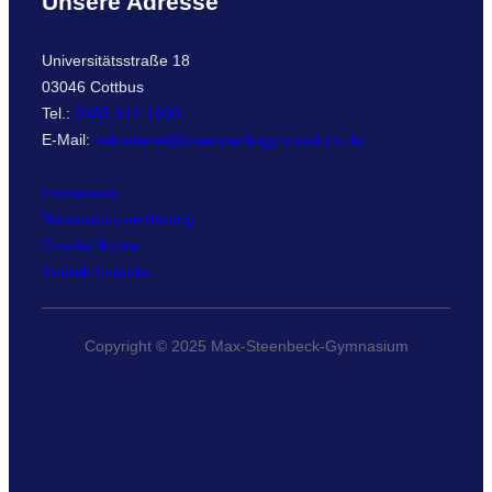
Unsere Adresse
Universitätsstraße 18
03046 Cottbus
Tel.:
0355 612 1600
E-Mail:
sekretariat@steenbeck-gymnasium.de
Impressum
Datenschutzerklärung
Cookie Notice
Kontaktformular
Copyright © 2025 Max-Steenbeck-Gymnasium