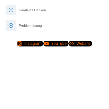
Kreatives Denken
Problemlösung
Instagram
YouTube
Website