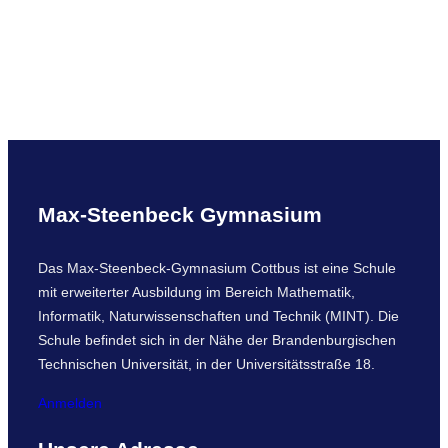
Max-Steenbeck Gymnasium
Das Max-Steenbeck-Gymnasium Cottbus ist eine Schule
mit erweiterter Ausbildung im Bereich Mathematik,
Informatik, Naturwissenschaften und Technik (MINT). Die
Schule befindet sich in der Nähe der Brandenburgischen
Technischen Universität, in der Universitätsstraße 18.
Anmelden