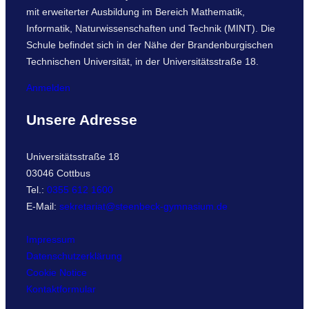
mit erweiterter Ausbildung im Bereich Mathematik,
Informatik, Naturwissenschaften und Technik (MINT). Die
Schule befindet sich in der Nähe der Brandenburgischen
Technischen Universität, in der Universitätsstraße 18.
Anmelden
Unsere Adresse
Universitätsstraße 18
03046 Cottbus
Tel.:
0355 612 1600
E-Mail:
sekretariat@steenbeck-gymnasium.de
Impressum
Datenschutzerklärung
Cookie Notice
Kontaktformular