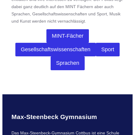
dabei ganz deutlich auf den MINT Fächern aber auch
Sprachen, Gesellschaftswissenschaften und Sport, Musik
und Kunst werden nicht vernachlässigt.
MINT-Fächer
Gesellschaftswissenschaften
Sport
Sprachen
Max-Steenbeck Gymnasium
Das Max-Steenbeck-Gymnasium Cottbus ist eine Schule