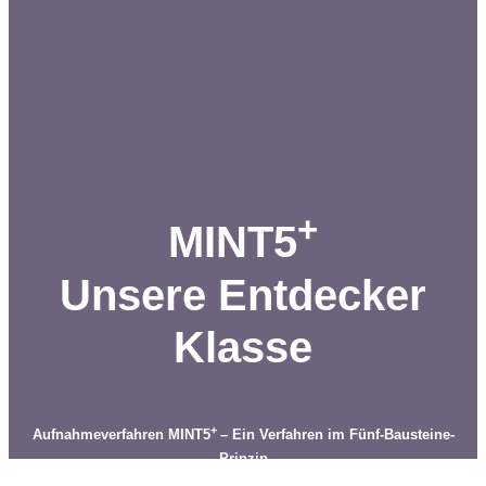
+
MINT5
Unsere Entdecker
Klasse
+
Aufnahmeverfahren MINT5
– Ein Verfahren im Fünf-Bausteine-
Prinzip