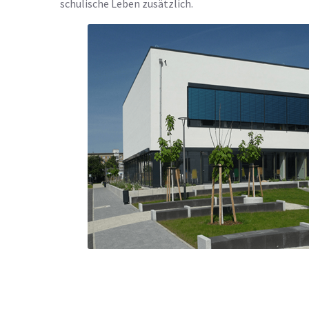
schulische Leben zusätzlich.