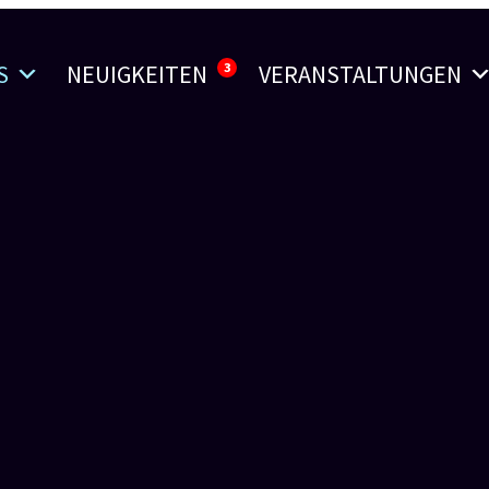
S
NEUIGKEITEN
3
VERANSTALTUNGEN