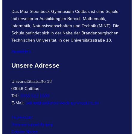
Das Max-Steenbeck-Gymnasium Cottbus ist eine Schule
mit erweiterter Ausbildung im Bereich Mathematik,
Informatik, Naturwissenschaften und Technik (MINT). Die
Schule befindet sich in der Nähe der Brandenburgischen
Technischen Universität, in der Universitätsstraße 18.
Anmelden
Unsere Adresse
Universitätsstraße 18
03046 Cottbus
Tel.:
0355 612 1600
E-Mail:
sekretariat@steenbeck-gymnasium.de
Impressum
Datenschutzerklärung
Cookie Notice