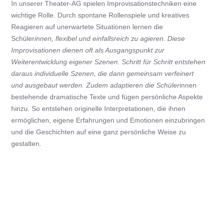
In unserer Theater-AG spielen Improvisationstechniken eine
wichtige Rolle. Durch spontane Rollenspiele und kreatives
Reagieren auf unerwartete Situationen lernen die
Schüler
innen, flexibel und einfallsreich zu agieren. Diese
Improvisationen dienen oft als Ausgangspunkt zur
Weiterentwicklung eigener Szenen. Schritt für Schritt entstehen
daraus individuelle Szenen, die dann gemeinsam verfeinert
und ausgebaut werden. Zudem adaptieren die Schüler
innen
bestehende dramatische Texte und fügen persönliche Aspekte
hinzu. So entstehen originelle Interpretationen, die ihnen
ermöglichen, eigene Erfahrungen und Emotionen einzubringen
und die Geschichten auf eine ganz persönliche Weise zu
gestalten.