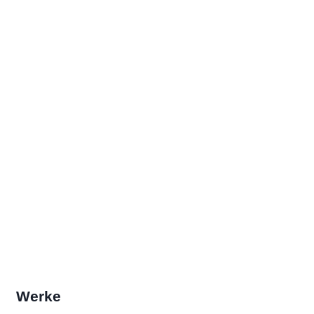
Werke