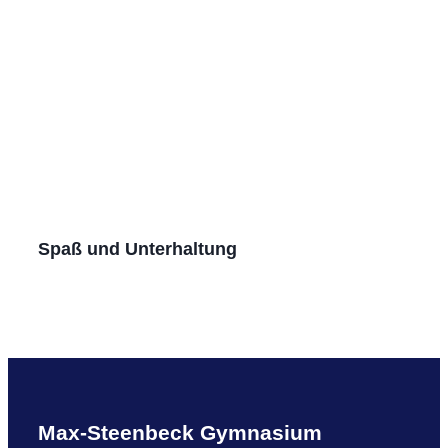
Spaß und Unterhaltung
Max-Steenbeck Gymnasium