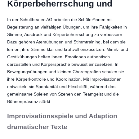
Körperbeherrschung und
In der Schultheater-AG arbeiten die Schüler*innen mit
Begeisterung an vielfältigen Übungen, um ihre Fähigkeiten in
Stimme, Ausdruck und Körperbeherrschung zu verbessern.
Dazu gehören Atemübungen und Stimmtraining, bei dem sie
lernen, ihre Stimme klar und kraftvoll einzusetzen. Mimik- und
Gestikübungen helfen ihnen, Emotionen authentisch
darzustellen und Körpersprache bewusst einzusetzen. In
Bewegungsübungen und kleinen Choreografien schulen sie
ihre Körperkontrolle und Koordination. Mit Improvisationen
entwickeln sie Spontanität und Flexibilität, während das
gemeinsame Spielen von Szenen den Teamgeist und die
Bühnenpräsenz stärkt.
Improvisationsspiele und Adaption
dramatischer Texte