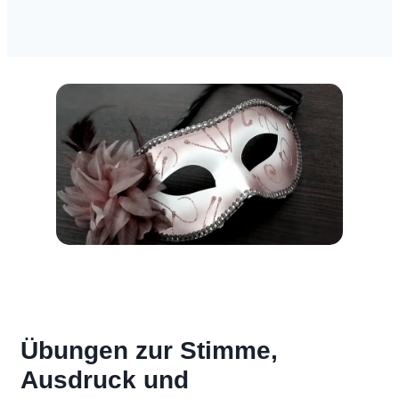
Übungen zur Stimme,
Ausdruck und