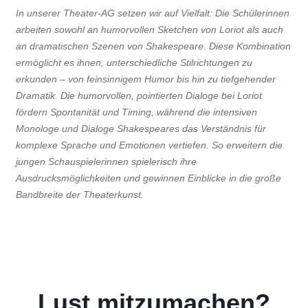
In unserer Theater-AG setzen wir auf Vielfalt: Die Schülerinnen
arbeiten sowohl an humorvollen Sketchen von Loriot als auch
an dramatischen Szenen von Shakespeare. Diese Kombination
ermöglicht es ihnen, unterschiedliche Stilrichtungen zu
erkunden – von feinsinnigem Humor bis hin zu tiefgehender
Dramatik. Die humorvollen, pointierten Dialoge bei Loriot
fördern Spontanität und Timing, während die intensiven
Monologe und Dialoge Shakespeares das Verständnis für
komplexe Sprache und Emotionen vertiefen. So erweitern die
jungen Schauspielerinnen spielerisch ihre
Ausdrucksmöglichkeiten und gewinnen Einblicke in die große
Bandbreite der Theaterkunst.
Lust mitzumachen?