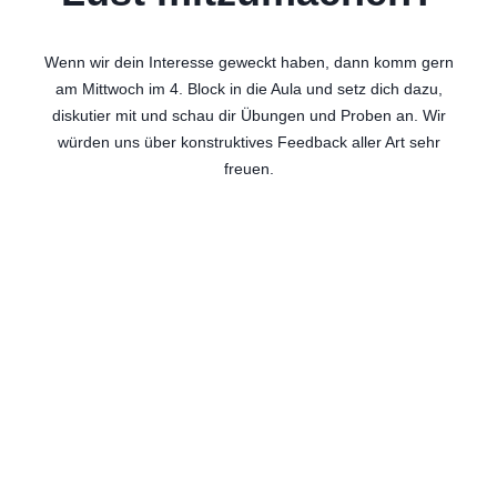
Wenn wir dein Interesse geweckt haben, dann komm gern
am Mittwoch im 4. Block in die Aula und setz dich dazu,
diskutier mit und schau dir Übungen und Proben an. Wir
würden uns über konstruktives Feedback aller Art sehr
freuen.