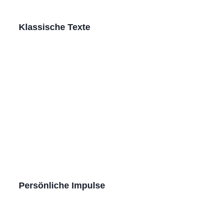
Klassische Texte
Persönliche Impulse