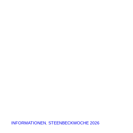
INFORMATIONEN
, 
STEENBECKWOCHE 2026