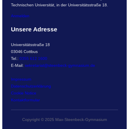
Technischen Universität, in der Universitätsstraße 18.
Anmelden
Unsere Adresse
Universitätsstraße 18
03046 Cottbus
Tel.:
0355 612 1600
E-Mail:
sekretariat@steenbeck-gymnasium.de
Impressum
Datenschutzerklärung
Cookie Notice
Kontaktformular
Copyright © 2025 Max-Steenbeck-Gymnasium