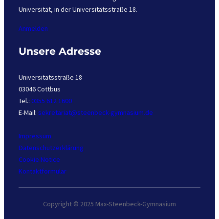
Universität, in der Universitätsstraße 18.
Anmelden
Unsere Adresse
Universitätsstraße 18
03046 Cottbus
Tel.:
0355 612 1600
E-Mail:
sekretariat@steenbeck-gymnasium.de
Impressum
Datenschutzerklärung
Cookie Notice
Kontaktformular
Copyright © 2025 Max-Steenbeck-Gymnasium