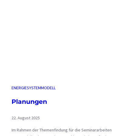
ENERGIESYSTEMMODELL
Planungen
22. August 2025
Im Rahmen der Themenfindung für die Seminararbeiten