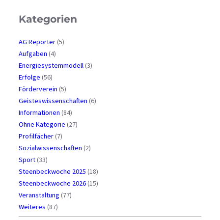
Kategorien
AG Reporter
(5)
Aufgaben
(4)
Energiesystemmodell
(3)
Erfolge
(56)
Förderverein
(5)
Geisteswissenschaften
(6)
Informationen
(84)
Ohne Kategorie
(27)
Profilfächer
(7)
Sozialwissenschaften
(2)
Sport
(33)
Steenbeckwoche 2025
(18)
Steenbeckwoche 2026
(15)
Veranstaltung
(77)
Weiteres
(87)