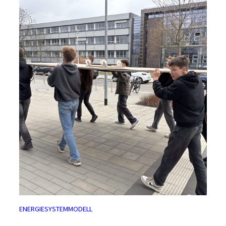
ENERGIESYSTEMMODELL