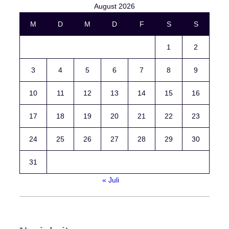
August 2026
M
D
M
D
F
S
S
1
2
3
4
5
6
7
8
9
10
11
12
13
14
15
16
17
18
19
20
21
22
23
24
25
26
27
28
29
30
31
« Juli