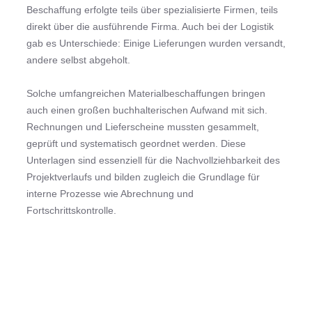
Beschaffung erfolgte teils über spezialisierte Firmen, teils
direkt über die ausführende Firma. Auch bei der Logistik
gab es Unterschiede: Einige Lieferungen wurden versandt,
andere selbst abgeholt.
Solche umfangreichen Materialbeschaffungen bringen
auch einen großen buchhalterischen Aufwand mit sich.
Rechnungen und Lieferscheine mussten gesammelt,
geprüft und systematisch geordnet werden. Diese
Unterlagen sind essenziell für die Nachvollziehbarkeit des
Projektverlaufs und bilden zugleich die Grundlage für
interne Prozesse wie Abrechnung und
Fortschrittskontrolle.