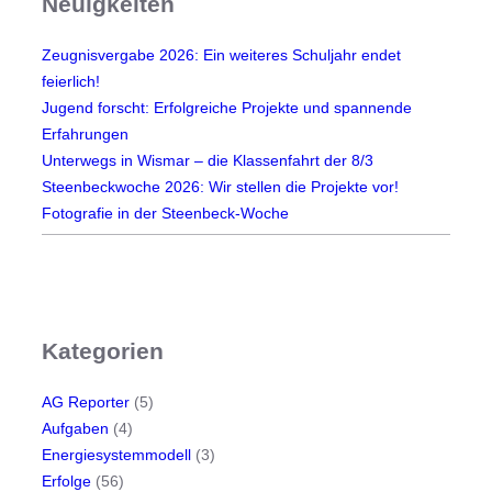
Neuigkeiten
Zeugnisvergabe 2026: Ein weiteres Schuljahr endet
feierlich!
Jugend forscht: Erfolgreiche Projekte und spannende
Erfahrungen
Unterwegs in Wismar – die Klassenfahrt der 8/3
Steenbeckwoche 2026: Wir stellen die Projekte vor!
Fotografie in der Steenbeck-Woche
Kategorien
AG Reporter
(5)
Aufgaben
(4)
Energiesystemmodell
(3)
Erfolge
(56)