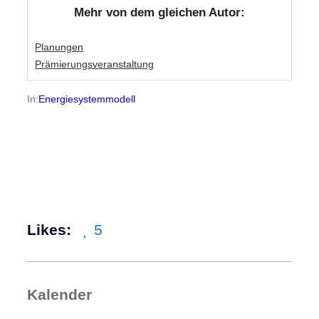
Mehr von dem gleichen Autor:
Planungen
Prämierungsveranstaltung
In:
Energiesystemmodell
Likes:
5
Kalender