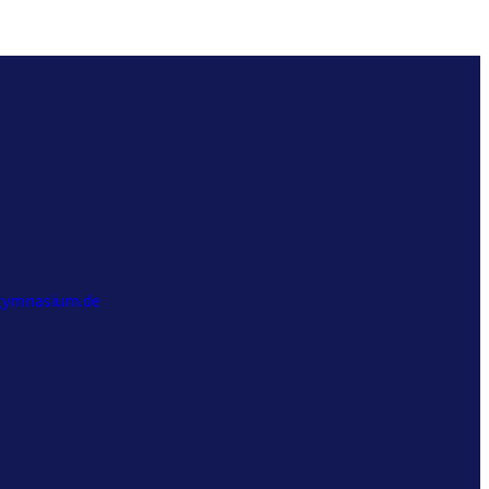
gymnasium.de