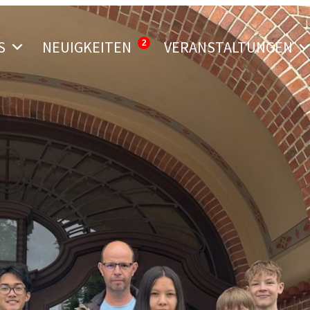
S
NEUIGKEITEN
VERANSTALTUNGEN
2