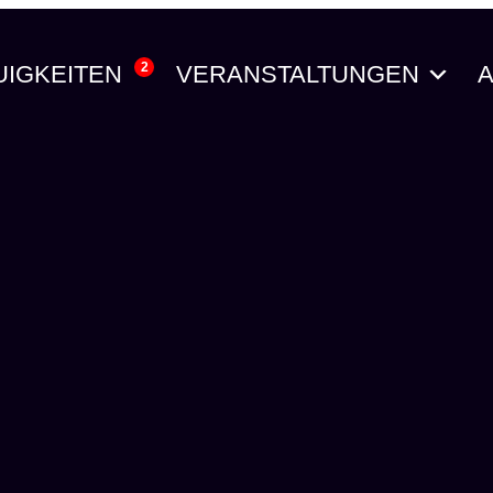
2
UIGKEITEN
VERANSTALTUNGEN
A