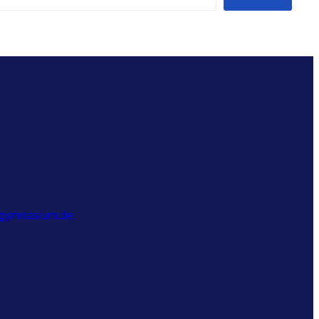
-gymnasium.de