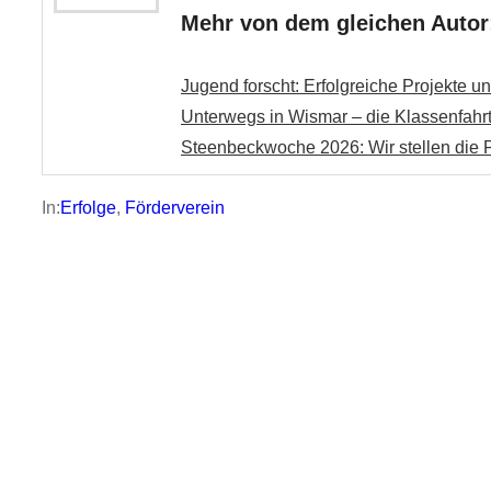
Mehr von dem gleichen Autor
Jugend forscht: Erfolgreiche Projekte 
Unterwegs in Wismar – die Klassenfahrt
Steenbeckwoche 2026: Wir stellen die P
In:
Erfolge
, 
Förderverein