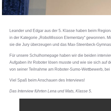
Leander und Edgar aus der 5. Klasse haben beim Region
in der Kategorie „RoboMission Elementary“ gewonnen. Mi
sie die Jury überzeugen und das Max-Steenbeck-Gymnasiu
Für unsere Schulhomepage haben wir die beiden interview
Aufgaben ihr Roboter lösen musste und wie sie sich auf 
von seiner Teilnahme am Roboter-Sumo-Wettbewerb, bei d
Viel Spaß beim Anschauen des Interviews!
Das Interview führten Lena und Mats, Klasse 5
.