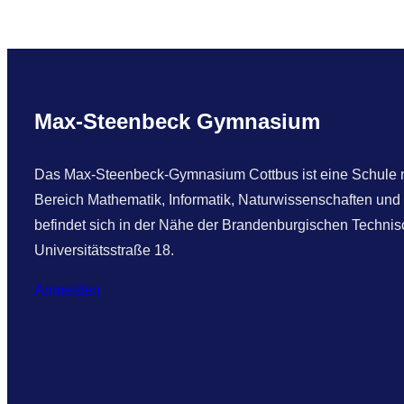
Max-Steenbeck Gymnasium
Das Max-Steenbeck-Gymnasium Cottbus ist eine Schule mi
Bereich Mathematik, Informatik, Naturwissenschaften und
befindet sich in der Nähe der Brandenburgischen Technisc
Universitätsstraße 18.
Anmelden