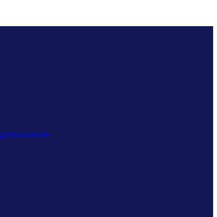
-gymnasium.de