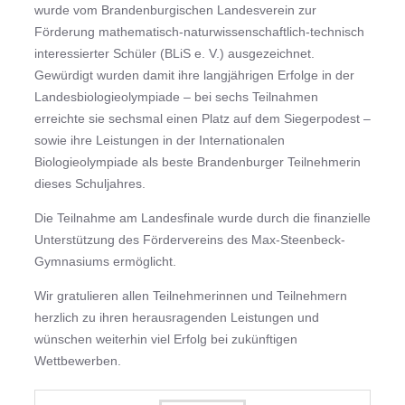
wurde vom Brandenburgischen Landesverein zur
Förderung mathematisch-naturwissenschaftlich-technisch
interessierter Schüler (BLiS e. V.) ausgezeichnet.
Gewürdigt wurden damit ihre langjährigen Erfolge in der
Landesbiologieolympiade – bei sechs Teilnahmen
erreichte sie sechsmal einen Platz auf dem Siegerpodest –
sowie ihre Leistungen in der Internationalen
Biologieolympiade als beste Brandenburger Teilnehmerin
dieses Schuljahres.
Die Teilnahme am Landesfinale wurde durch die finanzielle
Unterstützung des Fördervereins des Max-Steenbeck-
Gymnasiums ermöglicht.
Wir gratulieren allen Teilnehmerinnen und Teilnehmern
herzlich zu ihren herausragenden Leistungen und
wünschen weiterhin viel Erfolg bei zukünftigen
Wettbewerben.