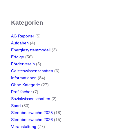
Kategorien
AG Reporter
(5)
Aufgaben
(4)
Energiesystemmodell
(3)
Erfolge
(56)
Förderverein
(5)
Geisteswissenschaften
(6)
Informationen
(84)
Ohne Kategorie
(27)
Profilfächer
(7)
Sozialwissenschaften
(2)
Sport
(33)
Steenbeckwoche 2025
(18)
Steenbeckwoche 2026
(15)
Veranstaltung
(77)