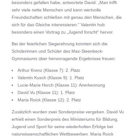
besonders gefallen habe, antwortete David: „Man trifft
sehr viele nette Menschen und kann wertvolle
Freundschaften schließen mit genau den Menschen, die
sich für das Gleiche interessieren.“ Valentin hob
besonders einen Vortrag zu „Jugend forscht“ hervor.
Bei der feierlichen Siegerehrung konnten sich die
Schülerinnen und Schüler des Max-Steenbeck-
Gymnasiums über hervorragende Ergebnisse freuen:
Arthur Krenz (Klasse 7): 2. Platz
Valentin Kusch (Klasse 9): 1. Platz
Lucie-Marie Horch (Klasse 11): Anerkennung
David Vu (Klasse 11): 1. Platz
Maria Roick (Klasse 12): 2. Platz
Zusätzlich wurden zwei Sonderpreise vergeben. David Vu
erhielt einen Sonderpreis des Ministeriums für Bildung,
Jugend und Sport für seine wiederholten Erfolge bei
naturwissenschaftlichen Wettbewerben. Maria Roick