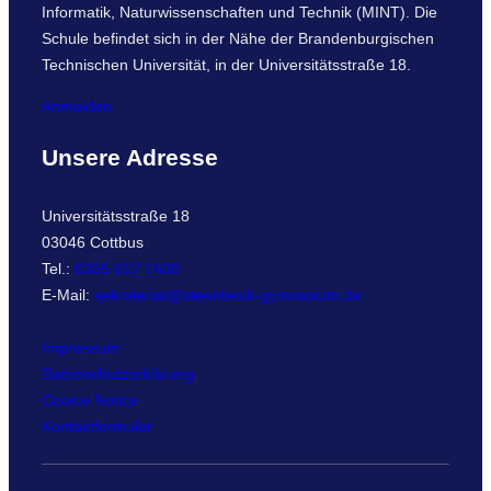
Informatik, Naturwissenschaften und Technik (MINT). Die
Schule befindet sich in der Nähe der Brandenburgischen
Technischen Universität, in der Universitätsstraße 18.
Anmelden
Unsere Adresse
Universitätsstraße 18
03046 Cottbus
Tel.:
0355 612 1600
E-Mail:
sekretariat@steenbeck-gymnasium.de
Impressum
Datenschutzerklärung
Cookie Notice
Kontaktformular