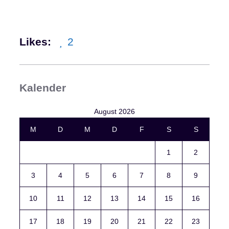
Likes:
2
Kalender
August 2026
M
D
M
D
F
S
S
1
2
3
4
5
6
7
8
9
10
11
12
13
14
15
16
17
18
19
20
21
22
23