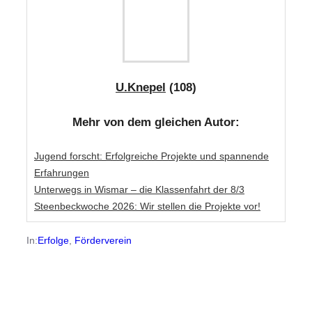
U.Knepel
(108)
Mehr von dem gleichen Autor:
Jugend forscht: Erfolgreiche Projekte und spannende
Erfahrungen
Unterwegs in Wismar – die Klassenfahrt der 8/3
Steenbeckwoche 2026: Wir stellen die Projekte vor!
In:
Erfolge
, 
Förderverein