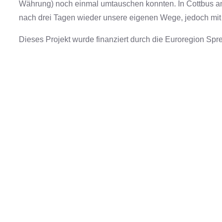
Währung) noch einmal umtauschen konnten. In Cottbus 
nach drei Tagen wieder unsere eigenen Wege, jedoch mit
Dieses Projekt wurde finanziert durch die Euroregion Spr