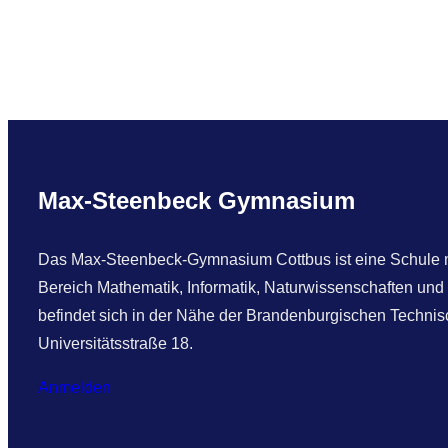
Max-Steenbeck Gymnasium
Das Max-Steenbeck-Gymnasium Cottbus ist eine Schule mi
Bereich Mathematik, Informatik, Naturwissenschaften und
befindet sich in der Nähe der Brandenburgischen Technisc
Universitätsstraße 18.
Anmelden