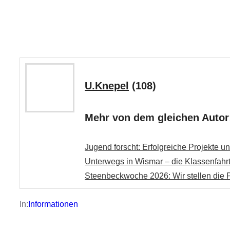
U.Knepel
(108)
Mehr von dem gleichen Autor
Jugend forscht: Erfolgreiche Projekte 
Unterwegs in Wismar – die Klassenfahrt
Steenbeckwoche 2026: Wir stellen die P
In:
Informationen