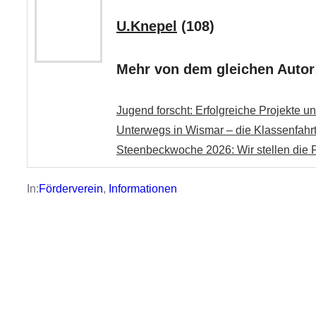
U.Knepel
(108)
Mehr von dem gleichen Autor
Jugend forscht: Erfolgreiche Projekte 
Unterwegs in Wismar – die Klassenfahrt
Steenbeckwoche 2026: Wir stellen die P
In:
Förderverein
, 
Informationen