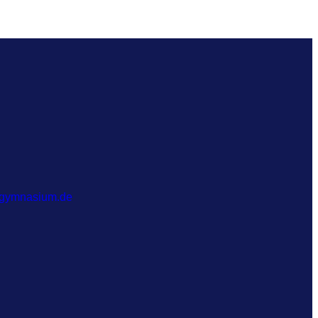
-gymnasium.de