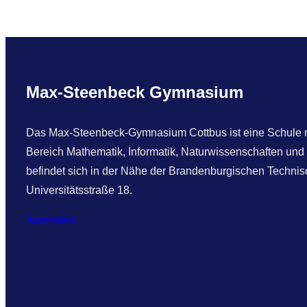
Max-Steenbeck Gymnasium
Das Max-Steenbeck-Gymnasium Cottbus ist eine Schule mi
Bereich Mathematik, Informatik, Naturwissenschaften und
befindet sich in der Nähe der Brandenburgischen Technisc
Universitätsstraße 18.
Anmelden