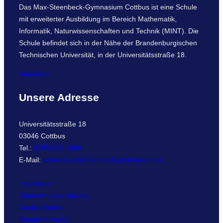
Das Max-Steenbeck-Gymnasium Cottbus ist eine Schule
mit erweiterter Ausbildung im Bereich Mathematik,
Informatik, Naturwissenschaften und Technik (MINT). Die
Schule befindet sich in der Nähe der Brandenburgischen
Technischen Universität, in der Universitätsstraße 18.
Anmelden
Unsere Adresse
Universitätsstraße 18
03046 Cottbus
Tel.:
0355 612 1600
E-Mail:
sekretariat@steenbeck-gymnasium.de
Impressum
Datenschutzerklärung
Cookie Notice
Kontaktformular