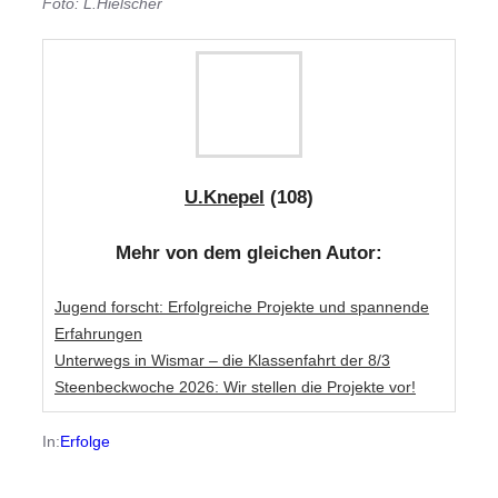
Foto: L.Hielscher
U.Knepel
(108)
Mehr von dem gleichen Autor:
Jugend forscht: Erfolgreiche Projekte und spannende
Erfahrungen
Unterwegs in Wismar – die Klassenfahrt der 8/3
Steenbeckwoche 2026: Wir stellen die Projekte vor!
In:
Erfolge