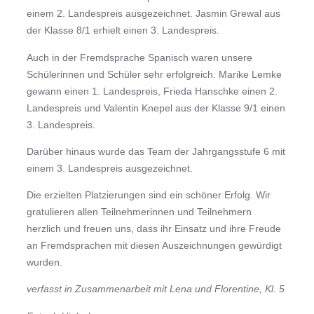
einem 2. Landespreis ausgezeichnet. Jasmin Grewal aus
der Klasse 8/1 erhielt einen 3. Landespreis.
Auch in der Fremdsprache Spanisch waren unsere
Schülerinnen und Schüler sehr erfolgreich. Marike Lemke
gewann einen 1. Landespreis, Frieda Hanschke einen 2.
Landespreis und Valentin Knepel aus der Klasse 9/1 einen
3. Landespreis.
Darüber hinaus wurde das Team der Jahrgangsstufe 6 mit
einem 3. Landespreis ausgezeichnet.
Die erzielten Platzierungen sind ein schöner Erfolg. Wir
gratulieren allen Teilnehmerinnen und Teilnehmern
herzlich und freuen uns, dass ihr Einsatz und ihre Freude
an Fremdsprachen mit diesen Auszeichnungen gewürdigt
wurden.
verfasst in Zusammenarbeit mit Lena und Florentine, Kl. 5