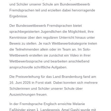
und Schüler unserer Schule am Bundeswettbewerb
Fremdsprachen teil und erzielten dabei hervorragende
Ergebnisse.
Der Bundeswettbewerb Fremdsprachen bietet
sprachbegeisterten Jugendlichen die Möglichkeit, ihre
Kenntnisse über den regulären Unterricht hinaus unter
Beweis zu stellen. Je nach Wettbewerbskategorie treten
die Teilnehmenden allein oder im Team an. Im Solo-
Wettbewerb erstellen sie zunächst ein Video in ihrer
Wettbewerbssprache und bearbeiten anschließend
anspruchsvolle schriftliche Aufgaben.
Die Preisverleihung für das Land Brandenburg fand am
16. Juni 2026 in Forst statt. Dabei konnten sich mehrere
Schülerinnen und Schüler unserer Schule über
Auszeichnungen freuen.
In der Fremdsprache Englisch erreichte Melanie
Faßbinder einen 1. Landespreis. Amel Gashi wurde mit