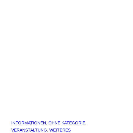
INFORMATIONEN
, 
OHNE KATEGORIE
, 
VERANSTALTUNG
, 
WEITERES