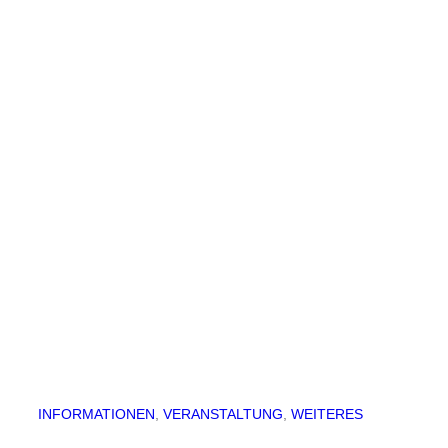
INFORMATIONEN
, 
VERANSTALTUNG
, 
WEITERES