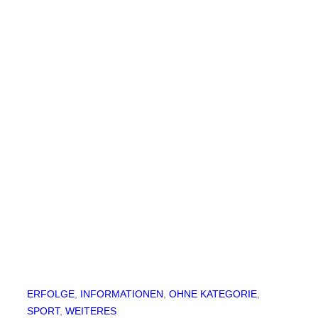
ERFOLGE
, 
INFORMATIONEN
, 
OHNE KATEGORIE
, 
SPORT
, 
WEITERES