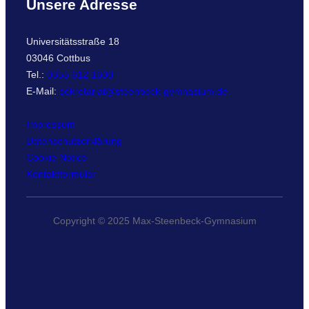
Unsere Adresse
Universitätsstraße 18
03046 Cottbus
Tel.:
0355 612 1600
E-Mail:
sekretariat@steenbeck-gymnasium.de
Impressum
Datenschutzerklärung
Cookie Notice
Kontaktformular
Copyright © 2025 Max-Steenbeck-Gymnasium