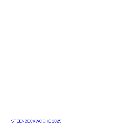
STEENBECKWOCHE 2025