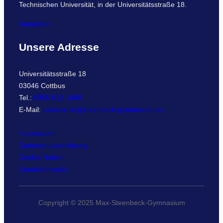
Technischen Universität, in der Universitätsstraße 18.
Anmelden
Unsere Adresse
Universitätsstraße 18
03046 Cottbus
Tel.:
0355 612 1600
E-Mail:
sekretariat@steenbeck-gymnasium.de
Impressum
Datenschutzerklärung
Cookie Notice
Kontaktformular
Copyright © 2025 Max-Steenbeck-Gymnasium