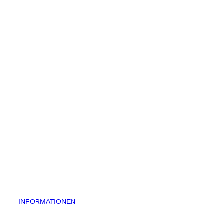
INFORMATIONEN