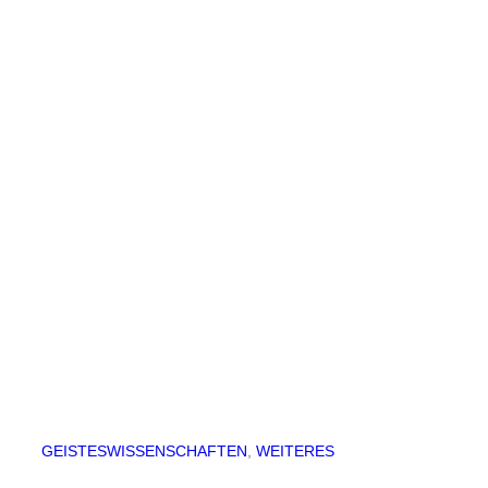
GEISTESWISSENSCHAFTEN
, 
WEITERES