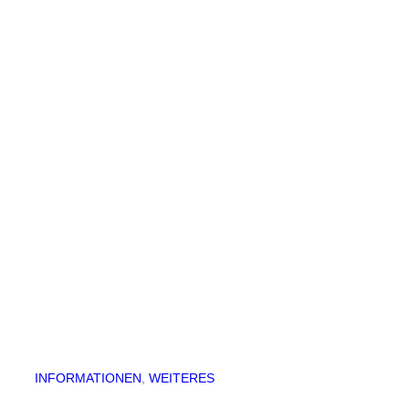
INFORMATIONEN
, 
WEITERES