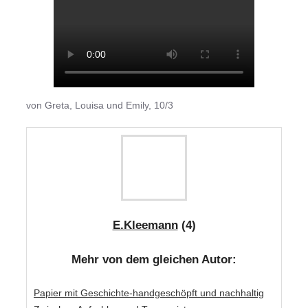
von Greta, Louisa und Emily, 10/3
E.Kleemann
(4)
Mehr von dem gleichen Autor:
Papier mit Geschichte-handgeschöpft und nachhaltig