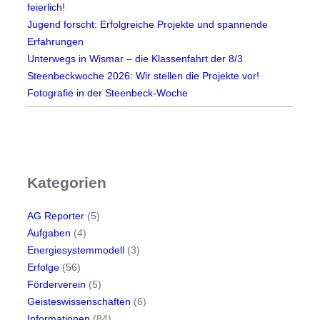
feierlich!
Jugend forscht: Erfolgreiche Projekte und spannende
Erfahrungen
Unterwegs in Wismar – die Klassenfahrt der 8/3
Steenbeckwoche 2026: Wir stellen die Projekte vor!
Fotografie in der Steenbeck-Woche
Kategorien
AG Reporter
(5)
Aufgaben
(4)
Energiesystemmodell
(3)
Erfolge
(56)
Förderverein
(5)
Geisteswissenschaften
(6)
Informationen
(84)