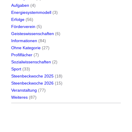
Aufgaben
(4)
Energiesystemmodell
(3)
Erfolge
(56)
Förderverein
(5)
Geisteswissenschaften
(6)
Informationen
(84)
Ohne Kategorie
(27)
Profilfächer
(7)
Sozialwissenschaften
(2)
Sport
(33)
Steenbeckwoche 2025
(18)
Steenbeckwoche 2026
(15)
Veranstaltung
(77)
Weiteres
(87)