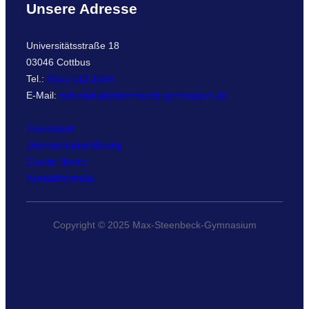
Unsere Adresse
Universitätsstraße 18
03046 Cottbus
Tel.:
0355 612 1600
E-Mail:
sekretariat@steenbeck-gymnasium.de
Impressum
Datenschutzerklärung
Cookie Notice
Kontaktformular
Copyright © 2025 Max-Steenbeck-Gymnasium