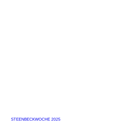
STEENBECKWOCHE 2025