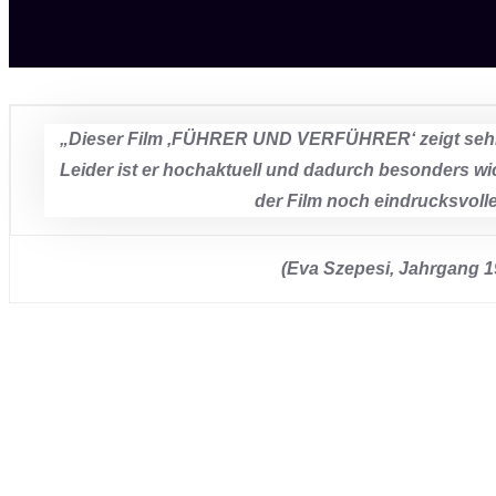
„Dieser Film ‚FÜHRER UND VERFÜHRER‘ zeigt sehr
Leider ist er hochaktuell und dadurch besonders wi
der Film noch eindrucksvoll
(Eva Szepesi, Jahrgang 