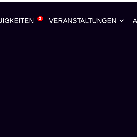
3
UIGKEITEN
VERANSTALTUNGEN
A