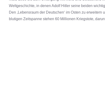
Weltgeschichte, in denen Adolf Hitler seine beiden wichtig
Den ‚Lebensraum der Deutschen‘ im Osten zu erweitern u
blutigen Zeitspanne stehen 60 Millionen Kriegstote, daru