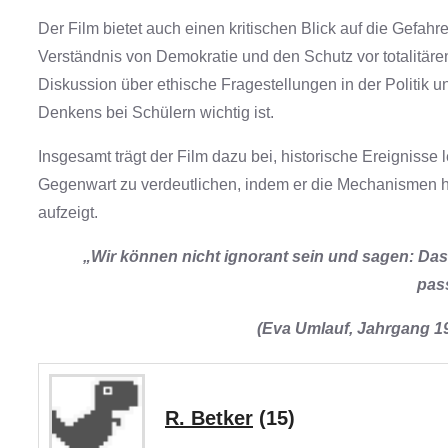
Der Film bietet auch einen kritischen Blick auf die Gefah
Verständnis von Demokratie und den Schutz vor totalitäre
Diskussion über ethische Fragestellungen in der Politik u
Denkens bei Schülern wichtig ist.
Insgesamt trägt der Film dazu bei, historische Ereigniss
Gegenwart zu verdeutlichen, indem er die Mechanismen hi
aufzeigt.
„Wir können nicht ignorant sein und sagen: Das
pas
(Eva Umlauf, Jahrgang 1
R. Betker
(15)