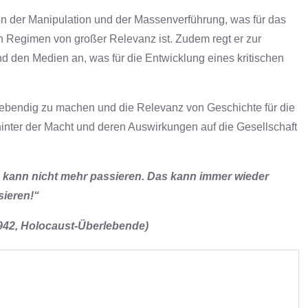
ren der Manipulation und der Massenverführung, was für das
n Regimen von großer Relevanz ist. Zudem regt er zur
nd den Medien an, was für die Entwicklung eines kritischen
e lebendig zu machen und die Relevanz von Geschichte für die
nter der Macht und deren Auswirkungen auf die Gesellschaft
 kann nicht mehr passieren.
Das kann immer wieder
sieren!“
942, Holocaust-Überlebende)