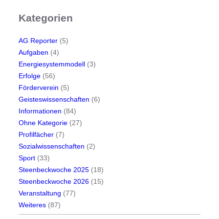
Kategorien
AG Reporter
(5)
Aufgaben
(4)
Energiesystemmodell
(3)
Erfolge
(56)
Förderverein
(5)
Geisteswissenschaften
(6)
Informationen
(84)
Ohne Kategorie
(27)
Profilfächer
(7)
Sozialwissenschaften
(2)
Sport
(33)
Steenbeckwoche 2025
(18)
Steenbeckwoche 2026
(15)
Veranstaltung
(77)
Weiteres
(87)