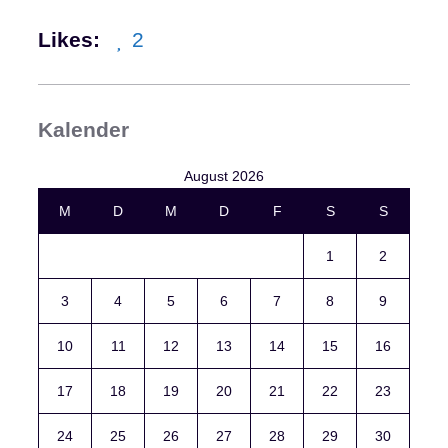
Likes:
2
Kalender
August 2026
M
D
M
D
F
S
S
1
2
3
4
5
6
7
8
9
10
11
12
13
14
15
16
17
18
19
20
21
22
23
24
25
26
27
28
29
30