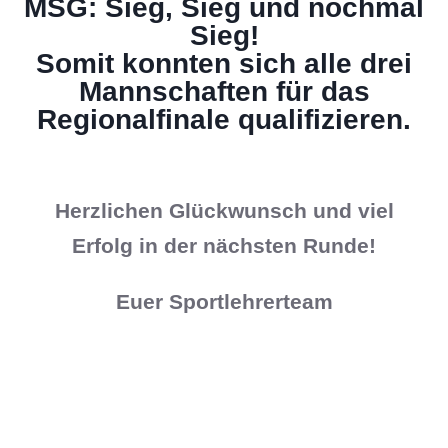
MSG: Sieg, Sieg und nochmal
Sieg!
Somit konnten sich alle drei
Mannschaften für das
Regionalfinale qualifizieren.
Herzlichen Glückwunsch und viel
Erfolg in der nächsten Runde!
Euer Sportlehrerteam