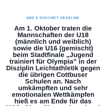
ADD A SUCCINCT HEADLINE
Am 1. Oktober traten die
Mannschaften der U18
(männlich und weiblich)
sowie die U16 (gemischt)
beim Stadtfinale „Jugend
trainiert für Olympia” in der
Disziplin Leichtathletik gegen
die übrigen Cottbuser
Schulen an. Nach
umkämpften und sehr
emotionalen Wettkämpfen
hieß es am Ende für das