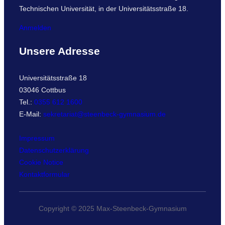
Technischen Universität, in der Universitätsstraße 18.
Anmelden
Unsere Adresse
Universitätsstraße 18
03046 Cottbus
Tel.:
0355 612 1600
E-Mail:
sekretariat@steenbeck-gymnasium.de
Impressum
Datenschutzerklärung
Cookie Notice
Kontaktformular
Copyright © 2025 Max-Steenbeck-Gymnasium