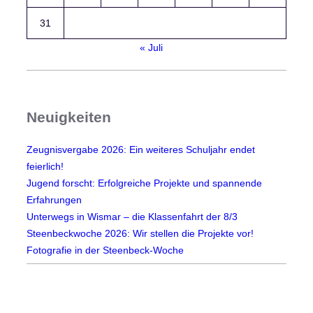
31
« Juli
Neuigkeiten
Zeugnisvergabe 2026: Ein weiteres Schuljahr endet
feierlich!
Jugend forscht: Erfolgreiche Projekte und spannende
Erfahrungen
Unterwegs in Wismar – die Klassenfahrt der 8/3
Steenbeckwoche 2026: Wir stellen die Projekte vor!
Fotografie in der Steenbeck-Woche