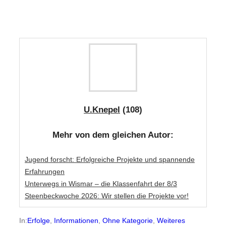
U.Knepel
(108)
Mehr von dem gleichen Autor:
Jugend forscht: Erfolgreiche Projekte und spannende
Erfahrungen
Unterwegs in Wismar – die Klassenfahrt der 8/3
Steenbeckwoche 2026: Wir stellen die Projekte vor!
In:
Erfolge
, 
Informationen
, 
Ohne Kategorie
, 
Weiteres