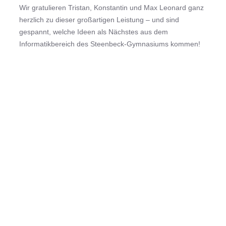
Wir gratulieren Tristan, Konstantin und Max Leonard ganz
herzlich zu dieser großartigen Leistung – und sind
gespannt, welche Ideen als Nächstes aus dem
Informatikbereich des Steenbeck-Gymnasiums kommen!