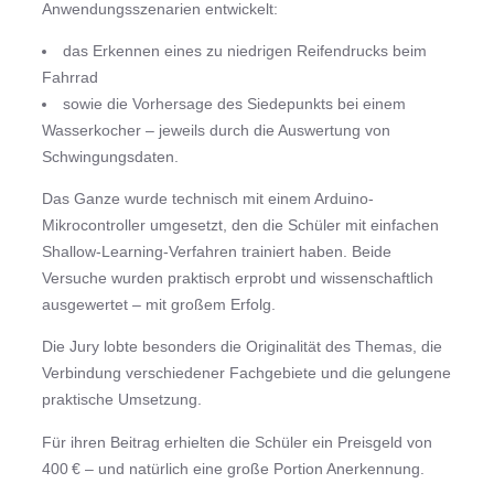
Anwendungsszenarien entwickelt:
das Erkennen eines zu niedrigen Reifendrucks beim
Fahrrad
sowie die Vorhersage des Siedepunkts bei einem
Wasserkocher – jeweils durch die Auswertung von
Schwingungsdaten.
Das Ganze wurde technisch mit einem Arduino-
Mikrocontroller umgesetzt, den die Schüler mit einfachen
Shallow-Learning-Verfahren trainiert haben. Beide
Versuche wurden praktisch erprobt und wissenschaftlich
ausgewertet – mit großem Erfolg.
Die Jury lobte besonders die Originalität des Themas, die
Verbindung verschiedener Fachgebiete und die gelungene
praktische Umsetzung.
Für ihren Beitrag erhielten die Schüler ein Preisgeld von
400 € – und natürlich eine große Portion Anerkennung.