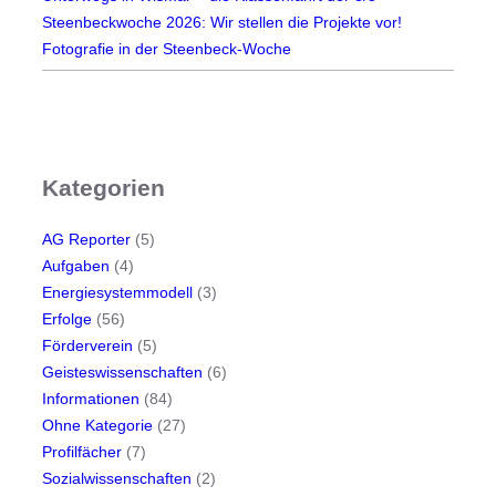
Steenbeckwoche 2026: Wir stellen die Projekte vor!
Fotografie in der Steenbeck-Woche
Kategorien
AG Reporter
(5)
Aufgaben
(4)
Energiesystemmodell
(3)
Erfolge
(56)
Förderverein
(5)
Geisteswissenschaften
(6)
Informationen
(84)
Ohne Kategorie
(27)
Profilfächer
(7)
Sozialwissenschaften
(2)