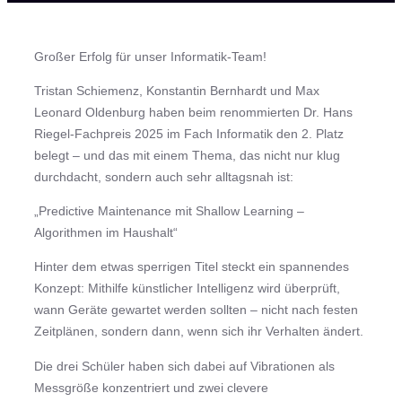
Großer Erfolg für unser Informatik-Team!
Tristan Schiemenz, Konstantin Bernhardt und Max
Leonard Oldenburg haben beim renommierten Dr. Hans
Riegel-Fachpreis 2025 im Fach Informatik den 2. Platz
belegt – und das mit einem Thema, das nicht nur klug
durchdacht, sondern auch sehr alltagsnah ist:
„Predictive Maintenance mit Shallow Learning –
Algorithmen im Haushalt“
Hinter dem etwas sperrigen Titel steckt ein spannendes
Konzept: Mithilfe künstlicher Intelligenz wird überprüft,
wann Geräte gewartet werden sollten – nicht nach festen
Zeitplänen, sondern dann, wenn sich ihr Verhalten ändert.
Die drei Schüler haben sich dabei auf Vibrationen als
Messgröße konzentriert und zwei clevere