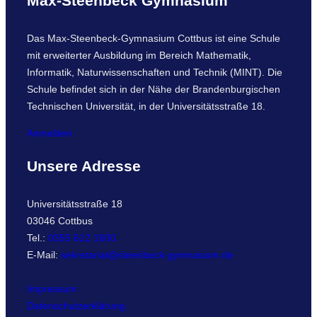
Max-Steenbeck Gymnasium
Das Max-Steenbeck-Gymnasium Cottbus ist eine Schule
mit erweiterter Ausbildung im Bereich Mathematik,
Informatik, Naturwissenschaften und Technik (MINT). Die
Schule befindet sich in der Nähe der Brandenburgischen
Technischen Universität, in der Universitätsstraße 18.
Anmelden
Unsere Adresse
Universitätsstraße 18
03046 Cottbus
Tel.:
0355 612 1600
E-Mail:
sekretariat@steenbeck-gymnasium.de
Impressum
Datenschutzerklärung