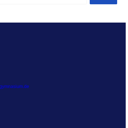
-gymnasium.de