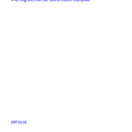
ERFOLGE