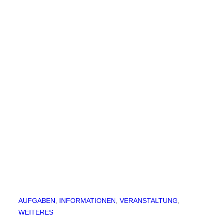
AUFGABEN
, 
INFORMATIONEN
, 
VERANSTALTUNG
, 
WEITERES