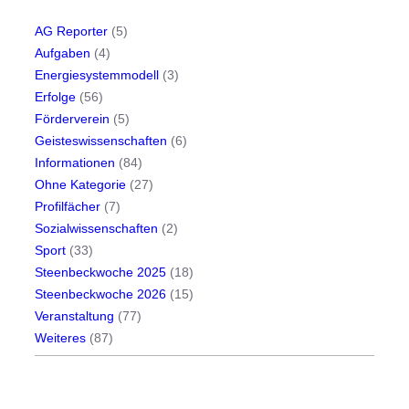
AG Reporter
(5)
Aufgaben
(4)
Energiesystemmodell
(3)
Erfolge
(56)
Förderverein
(5)
Geisteswissenschaften
(6)
Informationen
(84)
Ohne Kategorie
(27)
Profilfächer
(7)
Sozialwissenschaften
(2)
Sport
(33)
Steenbeckwoche 2025
(18)
Steenbeckwoche 2026
(15)
Veranstaltung
(77)
Weiteres
(87)