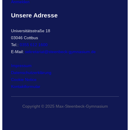
Anmelden
Unsere Adresse
Universitätsstraße 18
03046 Cottbus
Tel.:
0355 612 1600
E-Mail:
sekretariat@steenbeck-gymnasium.de
Impressum
Datenschutzerklärung
Cookie Notice
Kontaktformular
Copyright © 2025 Max-Steenbeck-Gymnasium