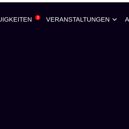
3
UIGKEITEN
VERANSTALTUNGEN
A