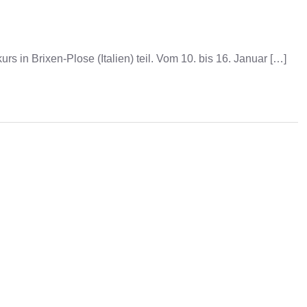
 in Brixen-Plose (Italien) teil. Vom 10. bis 16. Januar […]