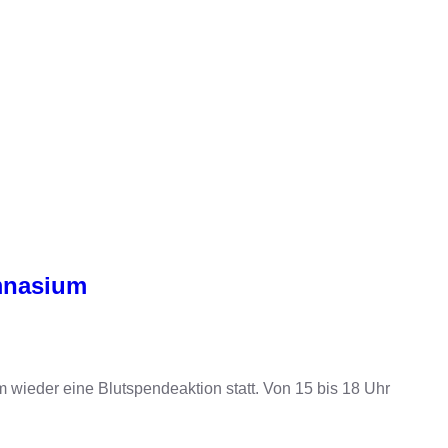
mnasium
ieder eine Blutspendeaktion statt. Von 15 bis 18 Uhr