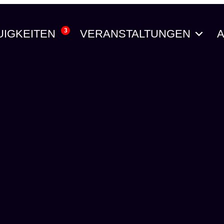
3
UIGKEITEN
VERANSTALTUNGEN
A