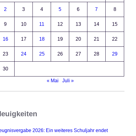
2
3
4
5
6
7
8
9
10
11
12
13
14
15
16
17
18
19
20
21
22
23
24
25
26
27
28
29
30
« Mai
Juli »
euigkeiten
eugnisvergabe 2026: Ein weiteres Schuljahr endet