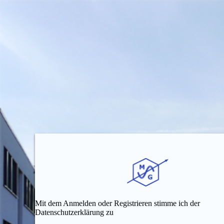
Mit dem Anmelden oder Registrieren stimme ich der
Datenschutzerklärung zu