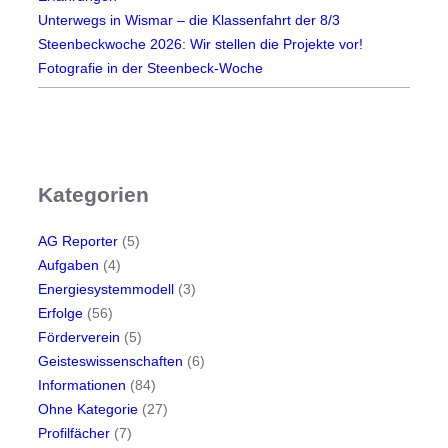
Unterwegs in Wismar – die Klassenfahrt der 8/3
Steenbeckwoche 2026: Wir stellen die Projekte vor!
Fotografie in der Steenbeck-Woche
Kategorien
AG Reporter
(5)
Aufgaben
(4)
Energiesystemmodell
(3)
Erfolge
(56)
Förderverein
(5)
Geisteswissenschaften
(6)
Informationen
(84)
Ohne Kategorie
(27)
Profilfächer
(7)