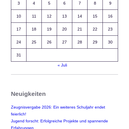
3
4
5
6
7
8
9
10
11
12
13
14
15
16
17
18
19
20
21
22
23
24
25
26
27
28
29
30
31
« Juli
Neuigkeiten
Zeugnisvergabe 2026: Ein weiteres Schuljahr endet
feierlich!
Jugend forscht: Erfolgreiche Projekte und spannende
Erfahrungen