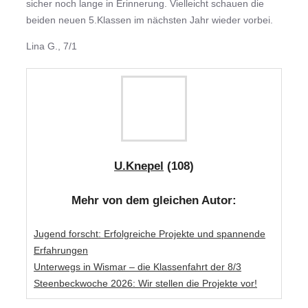
sicher noch lange in Erinnerung. Vielleicht schauen die
beiden neuen 5.Klassen im nächsten Jahr wieder vorbei.
Lina G., 7/1
U.Knepel
(108)
Mehr von dem gleichen Autor:
Jugend forscht: Erfolgreiche Projekte und spannende
Erfahrungen
Unterwegs in Wismar – die Klassenfahrt der 8/3
Steenbeckwoche 2026: Wir stellen die Projekte vor!