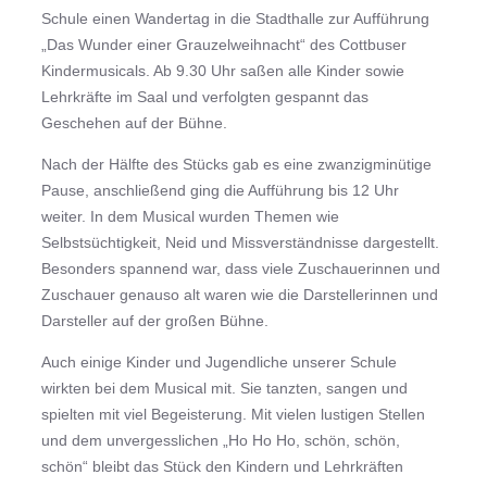
Schule einen Wandertag in die Stadthalle zur Aufführung
„Das Wunder einer Grauzelweihnacht“ des Cottbuser
Kindermusicals. Ab 9.30 Uhr saßen alle Kinder sowie
Lehrkräfte im Saal und verfolgten gespannt das
Geschehen auf der Bühne.
Nach der Hälfte des Stücks gab es eine zwanzigminütige
Pause, anschließend ging die Aufführung bis 12 Uhr
weiter. In dem Musical wurden Themen wie
Selbstsüchtigkeit, Neid und Missverständnisse dargestellt.
Besonders spannend war, dass viele Zuschauerinnen und
Zuschauer genauso alt waren wie die Darstellerinnen und
Darsteller auf der großen Bühne.
Auch einige Kinder und Jugendliche unserer Schule
wirkten bei dem Musical mit. Sie tanzten, sangen und
spielten mit viel Begeisterung. Mit vielen lustigen Stellen
und dem unvergesslichen „Ho Ho Ho, schön, schön,
schön“ bleibt das Stück den Kindern und Lehrkräften