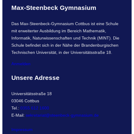
Max-Steenbeck Gymnasium
Das Max-Steenbeck-Gymnasium Cottbus ist eine Schule
mit erweiterter Ausbildung im Bereich Mathematik,
Informatik, Naturwissenschaften und Technik (MINT). Die
Schule befindet sich in der Nähe der Brandenburgischen
Technischen Universität, in der Universitätsstraße 18.
Anmelden
Unsere Adresse
Universitätsstraße 18
03046 Cottbus
Tel.:
0355 612 1600
E-Mail:
sekretariat@steenbeck-gymnasium.de
Impressum