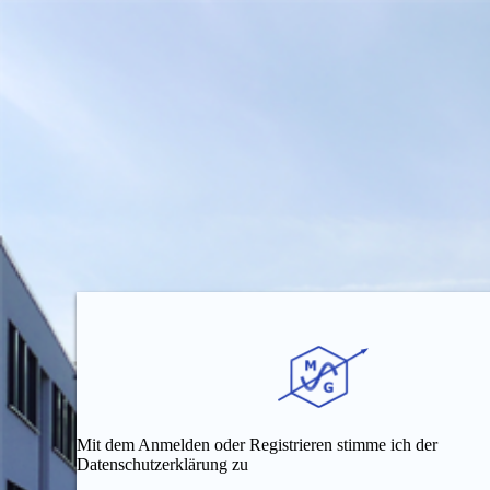
Mit dem Anmelden oder Registrieren stimme ich der
Datenschutzerklärung zu