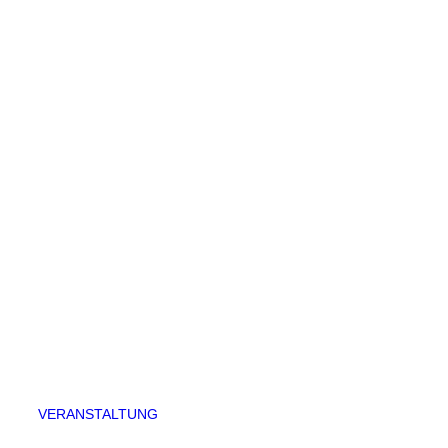
VERANSTALTUNG