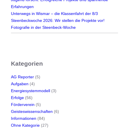
Erfahrungen
Unterwegs in Wismar – die Klassenfahrt der 8/3
Steenbeckwoche 2026: Wir stellen die Projekte vor!
Fotografie in der Steenbeck-Woche
Kategorien
AG Reporter
(5)
Aufgaben
(4)
Energiesystemmodell
(3)
Erfolge
(56)
Förderverein
(5)
Geisteswissenschaften
(6)
Informationen
(84)
Ohne Kategorie
(27)