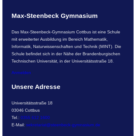
Max-Steenbeck Gymnasium
Das Max-Steenbeck-Gymnasium Cottbus ist eine Schule
mit erweiterter Ausbildung im Bereich Mathematik,
Informatik, Naturwissenschaften und Technik (MINT). Die
Schule befindet sich in der Nähe der Brandenburgischen
Technischen Universität, in der Universitätsstraße 18.
Anmelden
Unsere Adresse
Universitätsstraße 18
03046 Cottbus
Tel.:
0355 612 1600
E-Mail:
sekretariat@steenbeck-gymnasium.de