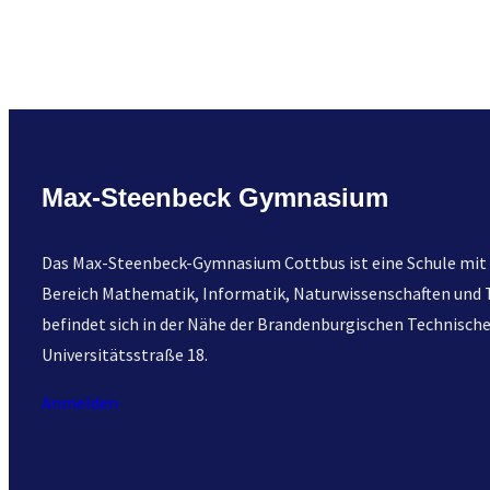
Max-Steenbeck Gymnasium
Das Max-Steenbeck-Gymnasium Cottbus ist eine Schule mit 
Bereich Mathematik, Informatik, Naturwissenschaften und T
befindet sich in der Nähe der Brandenburgischen Technischen
Universitätsstraße 18.
Anmelden