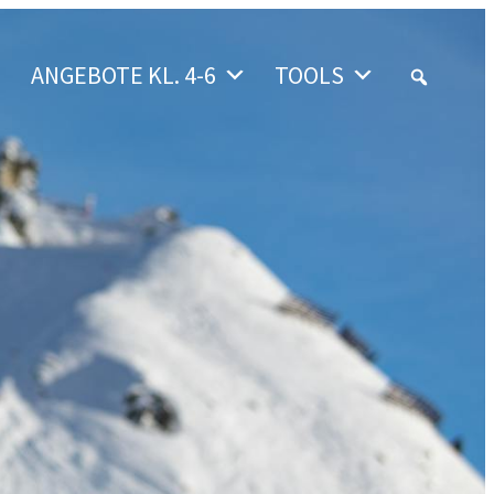
ANGEBOTE KL. 4-6
TOOLS