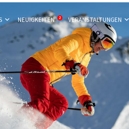
S
NEUIGKEITEN
VERANSTALTUNGEN
2