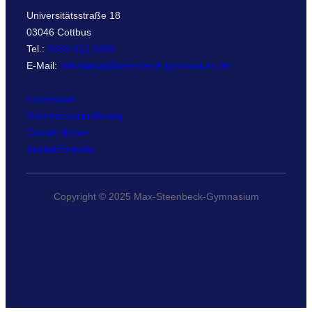
Universitätsstraße 18
03046 Cottbus
Tel.:
0355 612 1600
E-Mail:
sekretariat@steenbeck-gymnasium.de
Impressum
Datenschutzerklärung
Cookie Notice
Kontaktformular
Copyright © 2025 Max-Steenbeck-Gymnasium