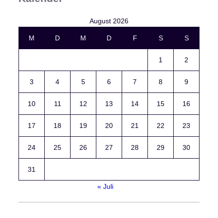
August 2026
M
D
M
D
F
S
S
1
2
3
4
5
6
7
8
9
10
11
12
13
14
15
16
17
18
19
20
21
22
23
24
25
26
27
28
29
30
31
« Juli