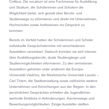
Cottbus. Die vocatium ist eine Fachmesse für Ausbildung
und Studium, die Schülerinnen und Schülern die
Möglichkeit bietet, sich gezielt über Berufs- und
Studienwege zu informieren und direkt mit Unternehmen,
Hochschulen sowie Institutionen ins Gespräch zu
kommen.
Bereits im Vorfeld hatten die Schülerinnen und Schüler
individuelle Gesprächstermine mit verschiedenen
Ausstellern vereinbart. Dadurch konnten sie sich intensiv
über Ausbildungsberufe, duale Studiengänge und
Studienmöglichkeiten informieren. Zu den vertretenen
Ausstellern gehörten unter anderem die Europa-
Universität Viadrina, die Medizinische Universität Lausitz –
Carl Thiem, die Stadtverwaltung sowie zahlreiche weitere
Unternehmen und Einrichtungen aus der Region. In den
persönlichen Gesprächen erhielten die Jugendlichen
wertvolle Einblicke in Anforderungen, Karrierewege und
Bewerbungsmöglichkeiten. Einige Aussteller stellten