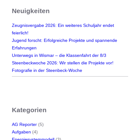
Neuigkeiten
Zeugnisvergabe 2026: Ein weiteres Schuljahr endet
feierlich!
Jugend forscht: Erfolgreiche Projekte und spannende
Erfahrungen
Unterwegs in Wismar – die Klassenfahrt der 8/3
Steenbeckwoche 2026: Wir stellen die Projekte vor!
Fotografie in der Steenbeck-Woche
Kategorien
AG Reporter
(5)
Aufgaben
(4)
Energiesystemmodell
(3)