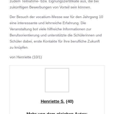
zudem Teilnahme- bzw. Eignungszertifikate aus, die bei
zukünftigen Bewerbungen von Vorteil sein können.
Der Besuch der vocatium-Messe war für den Jahrgang 10
eine interessante und lehrreiche Erfahrung. Die
Veranstaltung bot viele hilfreiche Informationen zur
Berufsorientierung und unterstützte die Schülerinnen und
Schüler dabei, erste Kontakte für ihre berufliche Zukunft
zu knüpfen.
von Henriette (10/1)
Henriette S.
(40)