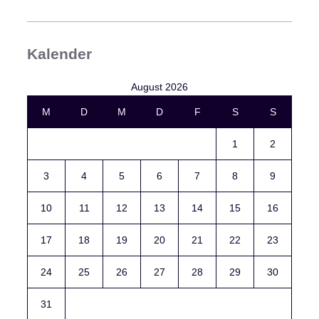
Kalender
August 2026
M
D
M
D
F
S
S
1
2
3
4
5
6
7
8
9
10
11
12
13
14
15
16
17
18
19
20
21
22
23
24
25
26
27
28
29
30
31