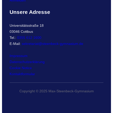
Anmelden
Unsere Adresse
Universitätsstraße 18
03046 Cottbus
Tel.:
0355 612 1600
E-Mail:
sekretariat@steenbeck-gymnasium.de
Impressum
Datenschutzerklärung
Cookie Notice
Kontaktformular
Copyright © 2025 Max-Steenbeck-Gymnasium