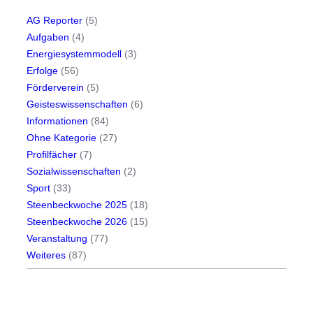
AG Reporter
(5)
Aufgaben
(4)
Energiesystemmodell
(3)
Erfolge
(56)
Förderverein
(5)
Geisteswissenschaften
(6)
Informationen
(84)
Ohne Kategorie
(27)
Profilfächer
(7)
Sozialwissenschaften
(2)
Sport
(33)
Steenbeckwoche 2025
(18)
Steenbeckwoche 2026
(15)
Veranstaltung
(77)
Weiteres
(87)