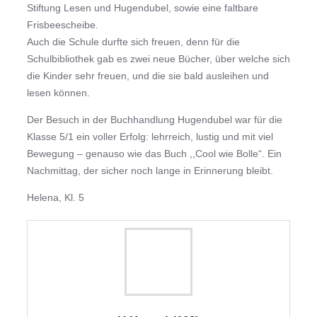
Stiftung Lesen und Hugendubel, sowie eine faltbare
Frisbeescheibe.
Auch die Schule durfte sich freuen, denn für die
Schulbibliothek gab es zwei neue Bücher, über welche sich
die Kinder sehr freuen, und die sie bald ausleihen und
lesen können.
Der Besuch in der Buchhandlung Hugendubel war für die
Klasse 5/1 ein voller Erfolg: lehrreich, lustig und mit viel
Bewegung – genauso wie das Buch ,,Cool wie Bolle“. Ein
Nachmittag, der sicher noch lange in Erinnerung bleibt.
Helena, Kl. 5