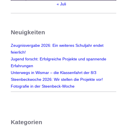
« Juli
Neuigkeiten
Zeugnisvergabe 2026: Ein weiteres Schuljahr endet
feierlich!
Jugend forscht: Erfolgreiche Projekte und spannende
Erfahrungen
Unterwegs in Wismar – die Klassenfahrt der 8/3
Steenbeckwoche 2026: Wir stellen die Projekte vor!
Fotografie in der Steenbeck-Woche
Kategorien