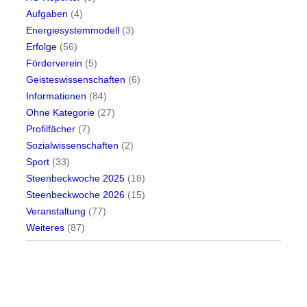
Aufgaben
(4)
Energiesystemmodell
(3)
Erfolge
(56)
Förderverein
(5)
Geisteswissenschaften
(6)
Informationen
(84)
Ohne Kategorie
(27)
Profilfächer
(7)
Sozialwissenschaften
(2)
Sport
(33)
Steenbeckwoche 2025
(18)
Steenbeckwoche 2026
(15)
Veranstaltung
(77)
Weiteres
(87)