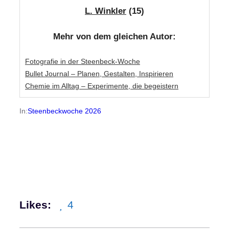
L. Winkler
(15)
Mehr von dem gleichen Autor:
Fotografie in der Steenbeck-Woche
Bullet Journal – Planen, Gestalten, Inspirieren
Chemie im Alltag – Experimente, die begeistern
In:
Steenbeckwoche 2026
Likes:
4