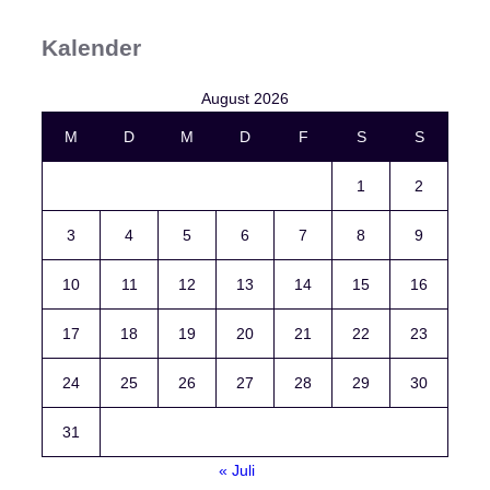
Kalender
August 2026
M
D
M
D
F
S
S
1
2
3
4
5
6
7
8
9
10
11
12
13
14
15
16
17
18
19
20
21
22
23
24
25
26
27
28
29
30
31
« Juli