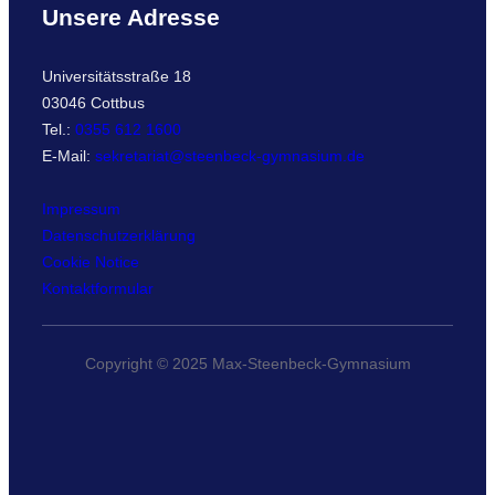
Unsere Adresse
Universitätsstraße 18
03046 Cottbus
Tel.:
0355 612 1600
E-Mail:
sekretariat@steenbeck-gymnasium.de
Impressum
Datenschutzerklärung
Cookie Notice
Kontaktformular
Copyright © 2025 Max-Steenbeck-Gymnasium