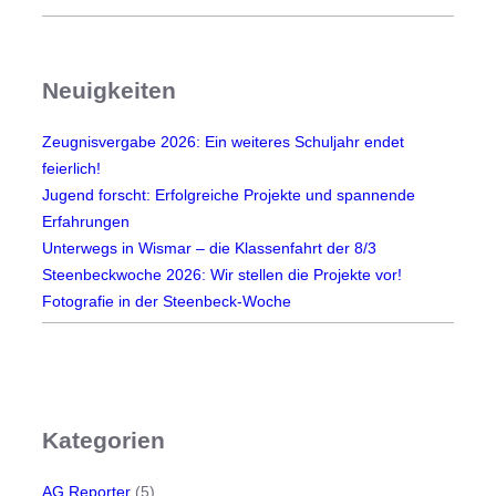
Neuigkeiten
Zeugnisvergabe 2026: Ein weiteres Schuljahr endet
feierlich!
Jugend forscht: Erfolgreiche Projekte und spannende
Erfahrungen
Unterwegs in Wismar – die Klassenfahrt der 8/3
Steenbeckwoche 2026: Wir stellen die Projekte vor!
Fotografie in der Steenbeck-Woche
Kategorien
AG Reporter
(5)