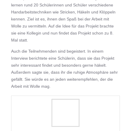
lernen rund 20 Schülerinnen und Schüler verschiedene
Handarbeitstechniken wie Stricken, Häkeln und Klöppeln
kennen. Ziel ist es, ihnen den Spaß bei der Arbeit mit
Wolle zu vermitteln. Auf die Idee für das Projekt brachte
sie eine Kollegin und nun findet das Projekt schon zu 8.
Mal statt.
Auch die Teilnehmenden sind begeistert. In einem
Interview berichtete eine Schülerin, dass sie das Projekt
sehr interessant findet und besonders gerne häkelt.
Außerdem sagte sie, dass ihr die ruhige Atmosphäre sehr
gefällt. Sie würde es an jeden weiterempfehlen, der die
Arbeit mit Wolle mag.