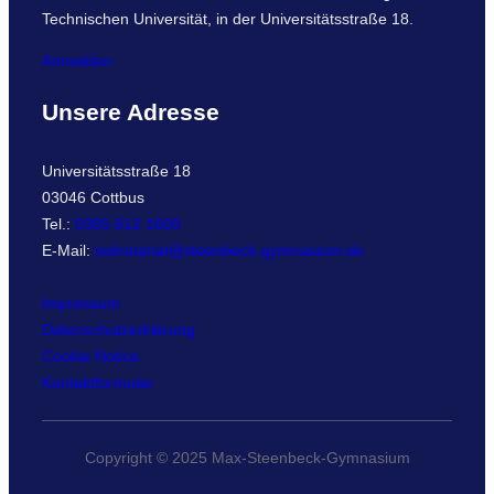
Technischen Universität, in der Universitätsstraße 18.
Anmelden
Unsere Adresse
Universitätsstraße 18
03046 Cottbus
Tel.:
0355 612 1600
E-Mail:
sekretariat@steenbeck-gymnasium.de
Impressum
Datenschutzerklärung
Cookie Notice
Kontaktformular
Copyright © 2025 Max-Steenbeck-Gymnasium