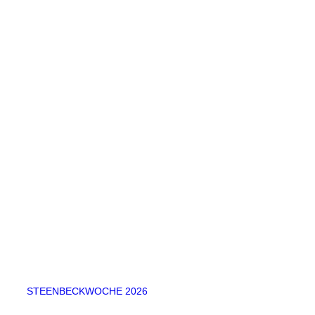
STEENBECKWOCHE 2026