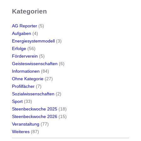
Kategorien
AG Reporter
(5)
Aufgaben
(4)
Energiesystemmodell
(3)
Erfolge
(56)
Förderverein
(5)
Geisteswissenschaften
(6)
Informationen
(84)
Ohne Kategorie
(27)
Profilfächer
(7)
Sozialwissenschaften
(2)
Sport
(33)
Steenbeckwoche 2025
(18)
Steenbeckwoche 2026
(15)
Veranstaltung
(77)
Weiteres
(87)